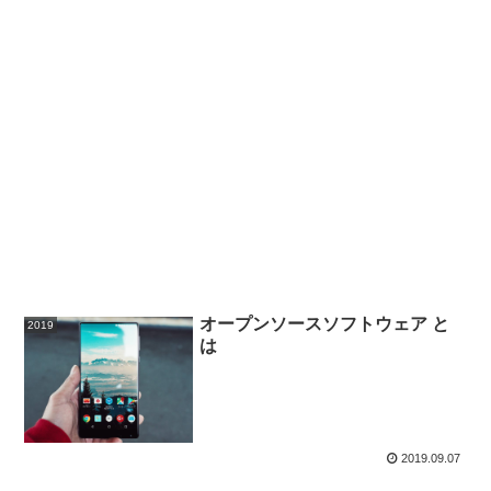
オープンソースソフトウェア と
2019
は
2019.09.07