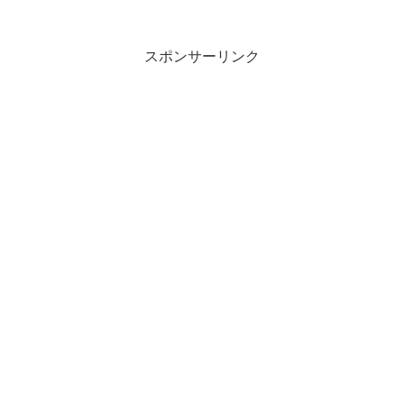
スポンサーリンク