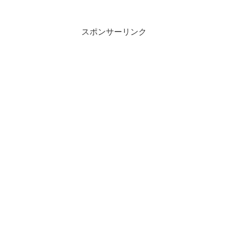
スポンサーリンク