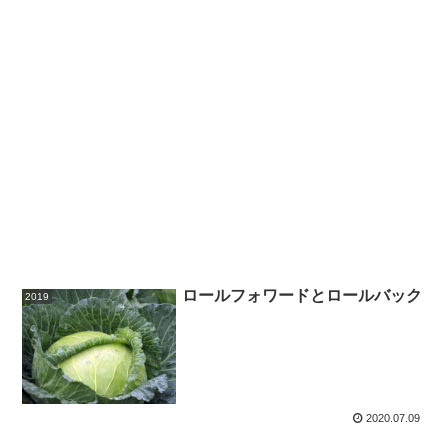
ロールフォワードとロールバック
2019
2020.07.09