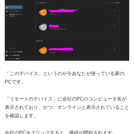
「このデバイス」というのが今あなたが使っている家の
PCです。
「リモートのデバイス」に会社のPCのコンピュータ名が
表示されており、かつ、オンラインと表示されていること
を確認します。
会社のPCをクリックすると、接続が開始されます。