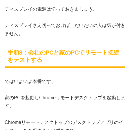
ディスプレイの電源は切っておきましょう。
ディスプレイさえ切っておけば、だいたいの人は気が付き
ません。
手順8：会社のPCと家のPCでリモート接続
をテストする
ではいよいよ本番です。
家のPCを起動しChromeリモートデスクトップを起動しま
す。
Chromeリモートデスクトップのデスクトップアプリのイ