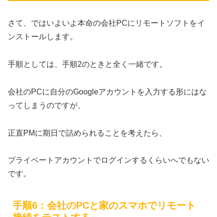
さて、ではいよいよ本命の会社PCにリモートソフトをイ
ンストールします。
手順としては、手順2のときと全く一緒です。
会社のPCに自分のGoogleアカウントを入力する形にはな
ってしまうのですが、
正直PMに期日で詰められることを考えたら、
プライベートアカウントでログインするくらいへでもない
です。
手順6：会社のPCと家のスマホでリモート