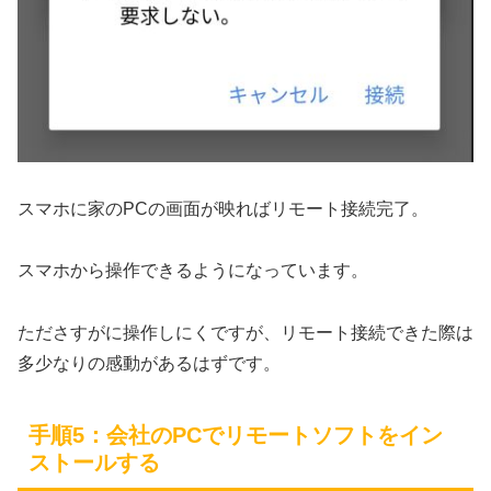
スマホに家のPCの画面が映ればリモート接続完了。
スマホから操作できるようになっています。
たださすがに操作しにくですが、リモート接続できた際は
多少なりの感動があるはずです。
手順5：会社のPCでリモートソフトをイン
ストールする