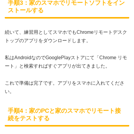
手順3：家のスマホでリモートソフトをイン
ストールする
続いて、練習用としてスマホでもChromeリモートデスク
トップのアプリをダウンロードします。
私はAndroidなのでGooglePlayストアにて「Chrome リモ
ート」と検索すればすぐアプリが出てきました。
これで準備は完了です。アプリをスマホに入れてくださ
い。
手順4：家のPCと家のスマホでリモート接
続をテストする