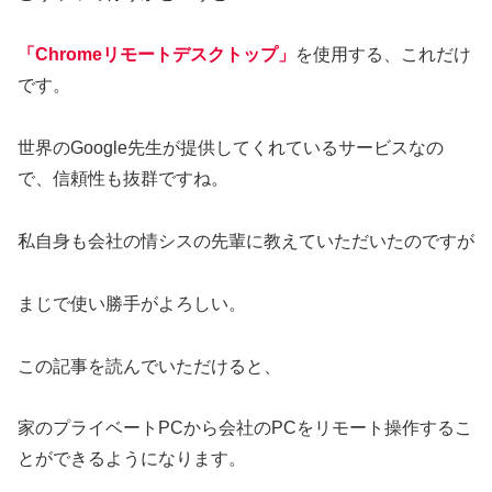
「Chromeリモートデスクトップ」
を使用する、これだけ
です。
世界のGoogle先生が提供してくれているサービスなの
で、信頼性も抜群ですね。
私自身も会社の情シスの先輩に教えていただいたのですが
まじで使い勝手がよろしい。
この記事を読んでいただけると、
家のプライベートPCから会社のPCをリモート操作するこ
とができるようになります。