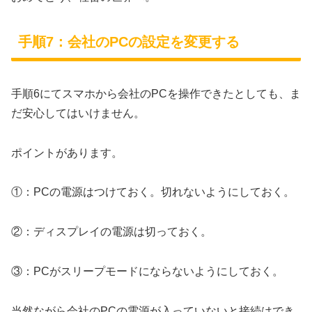
手順7：会社のPCの設定を変更する
手順6にてスマホから会社のPCを操作できたとしても、ま
だ安心してはいけません。
ポイントがあります。
①：PCの電源はつけておく。切れないようにしておく。
②：ディスプレイの電源は切っておく。
③：PCがスリープモードにならないようにしておく。
当然ながら会社のPCの電源が入っていないと接続はでき