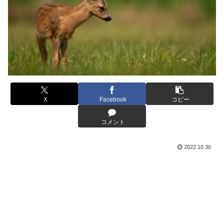
X
Facebook
コピー
コメント
2022.10.30