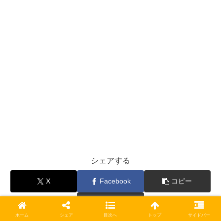
シェアする
X
Facebook
コピー
コメント
ホーム
シェア
目次へ
トップ
サイドバー