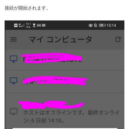
接続が開始されます。