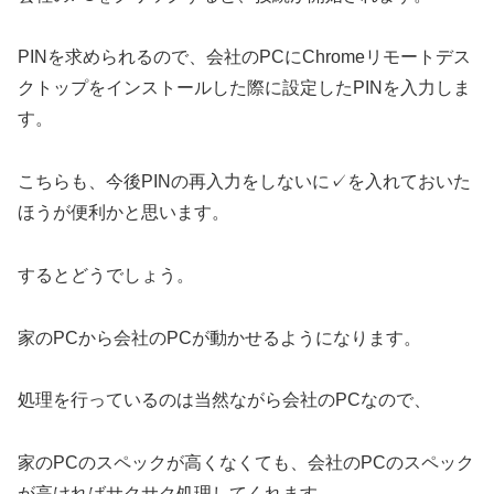
PINを求められるので、会社のPCにChromeリモートデス
クトップをインストールした際に設定したPINを入力しま
す。
こちらも、今後PINの再入力をしないに✓を入れておいた
ほうが便利かと思います。
するとどうでしょう。
家のPCから会社のPCが動かせるようになります。
処理を行っているのは当然ながら会社のPCなので、
家のPCのスペックが高くなくても、会社のPCのスペック
が高ければサクサク処理してくれます。