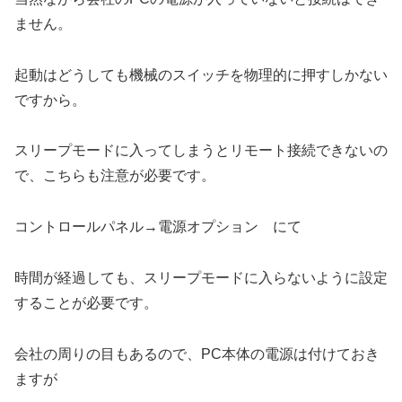
ません。
起動はどうしても機械のスイッチを物理的に押すしかない
ですから。
スリープモードに入ってしまうとリモート接続できないの
で、こちらも注意が必要です。
コントロールパネル→電源オプション にて
時間が経過しても、スリープモードに入らないように設定
することが必要です。
会社の周りの目もあるので、PC本体の電源は付けておき
ますが