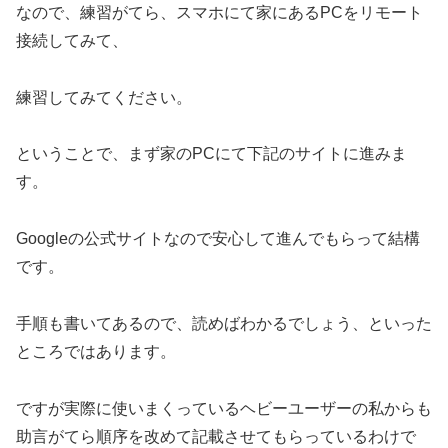
なので、練習がてら、スマホにて家にあるPCをリモート
接続してみて、
練習してみてください。
ということで、まず家のPCにて下記のサイトに進みま
す。
Googleの公式サイトなので安心して進んでもらって結構
です。
手順も書いてあるので、読めばわかるでしょう、といった
ところではあります。
ですが実際に使いまくっているヘビーユーザーの私からも
助言がてら順序を改めて記載させてもらっているわけで