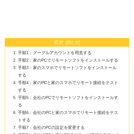
目次
手順1：グーグルアカウントを用意する
手順2：家のPCでリモートソフトをインストールする
手順3：家のスマホでリモートソフトをインストール
する
手順4：家のPCと家のスマホでリモート接続をテスト
する
手順5：会社のPCでリモートソフトをインストールす
る
手順6：会社のPCと家のスマホでリモート接続をテス
トする
手順7：会社のPCの設定を変更する