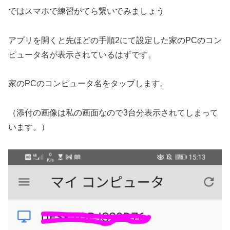
ではスマホで練習がてら繋いでみましょう
アプリを開くと先ほどの手順2にて設定した家のPCのコン
ピュータ名が表示されているはずです。
家のPCのコンピュータ名をタップします。
（添付の画像は私の画面なので3台分表示されてしまって
います。）