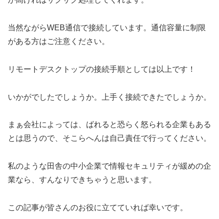
当然ながらWEB通信で接続しています。通信容量に制限
がある方はご注意ください。
リモートデスクトップの接続手順としては以上です！
いかがでしたでしょうか。上手く接続できたでしょうか。
まぁ会社によっては、ばれると恐らく怒られる企業もある
とは思うので、そこらへんは自己責任で行ってください。
私のような田舎の中小企業で情報セキュリティが緩めの企
業なら、すんなりできちゃうと思います。
この記事が皆さんのお役に立てていれば幸いです。