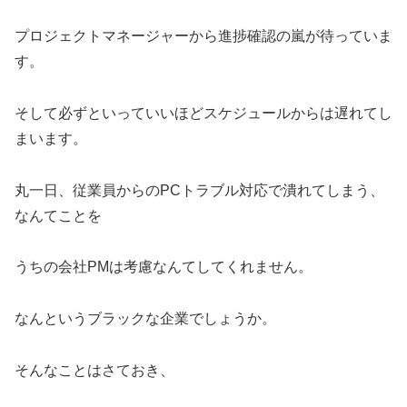
プロジェクトマネージャーから進捗確認の嵐が待っていま
す。
そして必ずといっていいほどスケジュールからは遅れてし
まいます。
丸一日、従業員からのPCトラブル対応で潰れてしまう、
なんてことを
うちの会社PMは考慮なんてしてくれません。
なんというブラックな企業でしょうか。
そんなことはさておき、