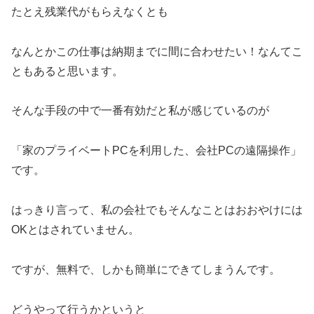
たとえ残業代がもらえなくとも
なんとかこの仕事は納期までに間に合わせたい！なんてこ
ともあると思います。
そんな手段の中で一番有効だと私が感じているのが
「家のプライベートPCを利用した、会社PCの遠隔操作」
です。
はっきり言って、私の会社でもそんなことはおおやけには
OKとはされていません。
ですが、無料で、しかも簡単にできてしまうんです。
どうやって行うかというと