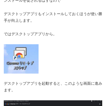
ンストールを促されるはずなので
デスクトップアプリもインストールしておくほうが使い勝
手が向上します。
ではデスクトップアプリから。
デスクトップアプリを起動すると、このような画面に進み
ます。