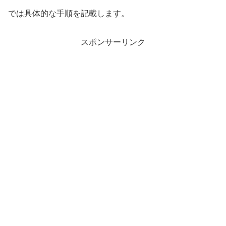
では具体的な手順を記載します。
スポンサーリンク