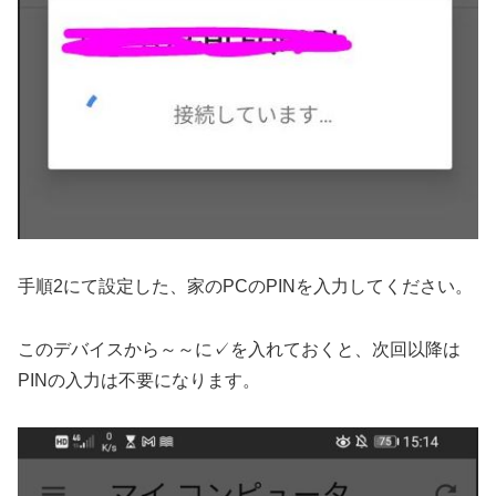
手順2にて設定した、家のPCのPINを入力してください。
このデバイスから～～に✓を入れておくと、次回以降は
PINの入力は不要になります。