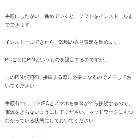
手順にしたがい、進めていくと、ソフトをインストールま
でできます。
インストールできたら、説明の通り設定を進めます。
PCごとにPINというものを設定するのですが、
このPINが実際に接続する際に必要になるのでメモしてお
いてください。
手順4にて、このPCとスマホを練習がてら接続するので、
電源をきらないようにしてください。ネットワークにもつ
ながっている状態にしておいてください。