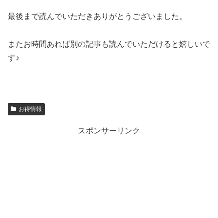
最後まで読んでいただきありがとうございました。
またお時間あれば別の記事も読んでいただけると嬉しいで
す♪
お得情報
スポンサーリンク