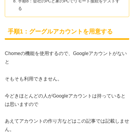
手順8：会社のPCと家のPCでリモート接続をテストす
る
手順1：グーグルアカウントを用意する
Chomeの機能を使用するので、Googleアカウントがない
と
そもそも利用できません。
今どきほとんどの人がGoogleアカウントは持っていると
は思いますので
あえてアカウントの作り方などはこの記事では記載しませ
ん。