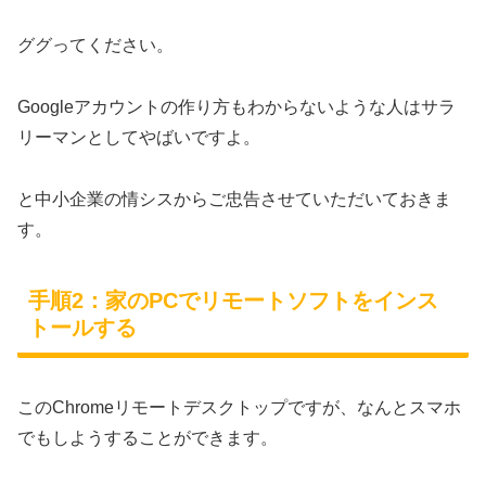
ググってください。
Googleアカウントの作り方もわからないような人はサラ
リーマンとしてやばいですよ。
と中小企業の情シスからご忠告させていただいておきま
す。
手順2：家のPCでリモートソフトをインス
トールする
このChromeリモートデスクトップですが、なんとスマホ
でもしようすることができます。