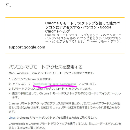
す。
Chrome リモート デスクトップを使って他のパ
ソコンにアクセスする - パソコン - Google
Chrome ヘルプ
Chrome リモート デスクトップを使うと、パソコンやモバ
イル デバイスから他のパソコンにあるファイルやアプリケ
ーションにアクセスできます。 Chrome リモート デスクト
ップはパソコン上でウェブを介して使用できます。モバイ
support.google.com
ル デバイス...