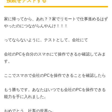
接続をテストする
家に帰ってから、あれ？？家でリモートで仕事進めるはず
やったのにつながらんやんけ！！！
ってならないように、テストとして、会社にて
会社のPCを自分のスマホにて操作できるか確認してみま
す。
ここでスマホで会社のPCを操作できることを確認したら
もう勝ちです。あなたはいつでも会社のPCを操作できる
能力を手に入れました。
おめでとう、社畜の世界へ。