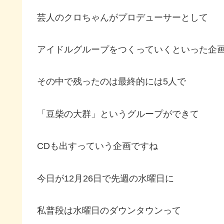
芸人のクロちゃんがプロデューサーとして
アイドルグループをつくっていくといった企
その中で残ったのは最終的には5人で
「豆柴の大群」というグループができて
CDも出すっていう企画ですね
今日が12月26日で先週の水曜日に
私普段は水曜日のダウンタウンって