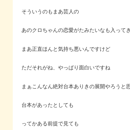
そういうのもまあ芸人の
あのクロちゃんの恋愛がたみたいなも入って
まあ正直ほんと気持ち悪いんですけど
ただそれがね、やっぱり面白いですね
まぁこんなん絶対台本ありきの展開やろうと
台本があったとしても
ってかある前提で見ても