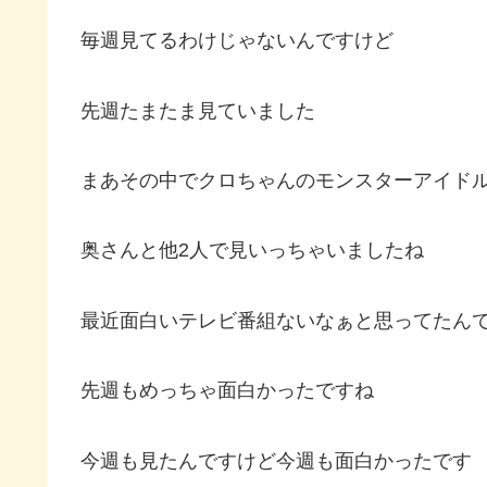
毎週見てるわけじゃないんですけど
先週たまたま見ていました
まあその中でクロちゃんのモンスターアイド
奥さんと他2人で見いっちゃいましたね
最近面白いテレビ番組ないなぁと思ってたん
先週もめっちゃ面白かったですね
今週も見たんですけど今週も面白かったです