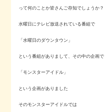
って何のことか皆さんご存知でしょうか？
水曜日にテレビ放送されている番組で
「水曜日のダウンタウン」
という番組がありまして、その中の企画で
「モンスターアイドル」
という企画がありました
そのモンスターアイドルでは