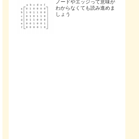
ノードやエッジって意味が
わからなくても読み進めま
しょう