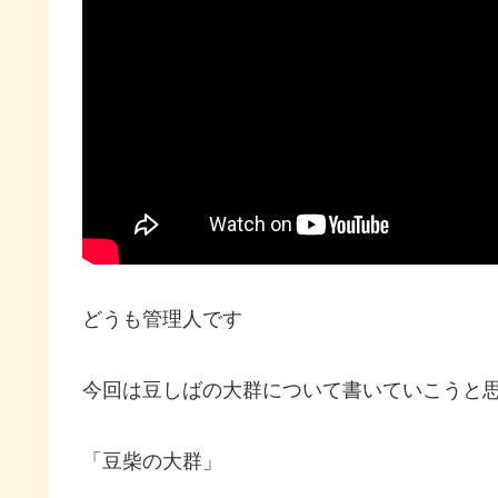
どうも管理人です
今回は豆しばの大群について書いていこうと
「豆柴の大群」