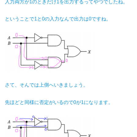
入力両方が1のときだけ1を出力するってやつでしたね。
ということで1と0の入力なんで出力は0ですね。
さて、そんでは上側へいきましょう。
先ほどと同様に否定がいるので0が1になります。