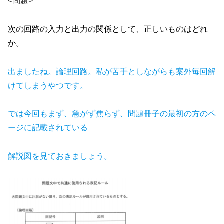
<問題>
次の回路の入力と出力の関係として、正しいものはどれ
か。
出ましたね。論理回路。私が苦手としながらも案外毎回解
けてしまうやつです。
では今回もまず、急がず焦らず、問題冊子の最初の方のペ
ージに記載されている
解説図を見ておきましょう。