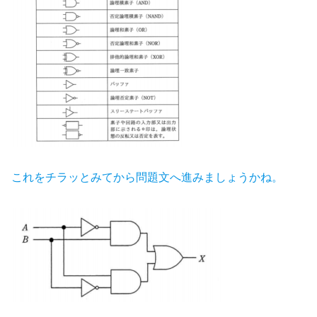
これをチラッとみてから問題文へ進みましょうかね。