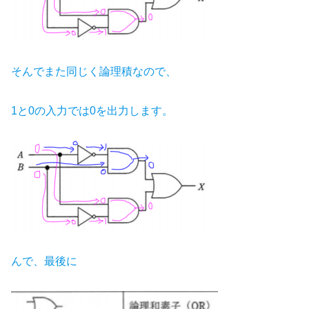
そんでまた同じく論理積なので、
1と0の入力では0を出力します。
んで、最後に