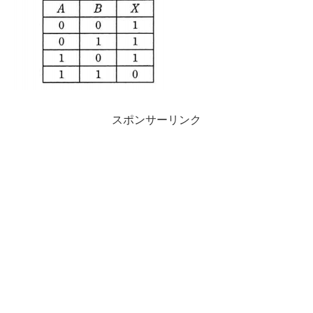
スポンサーリンク