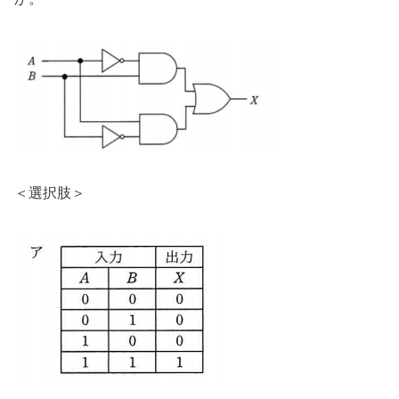
＜選択肢＞