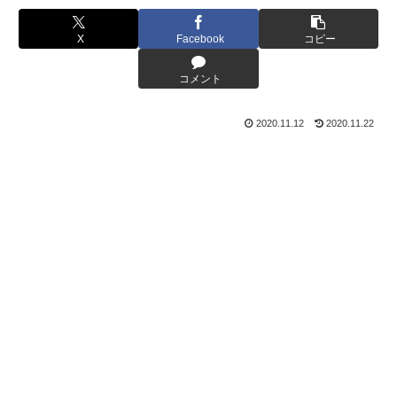
X
Facebook
コピー
コメント
2020.11.12
2020.11.22