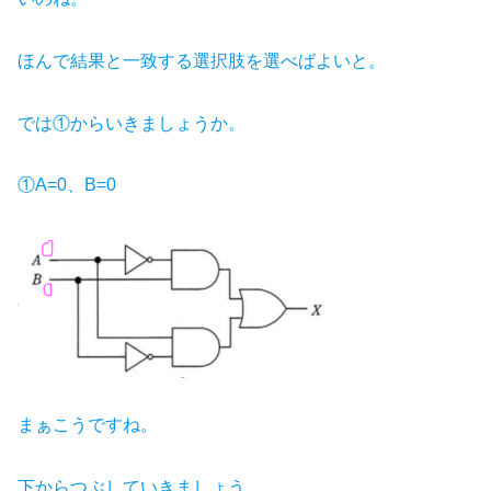
ほんで結果と一致する選択肢を選べばよいと。
では①からいきましょうか。
①A=0、B=0
まぁこうですね。
下からつぶしていきましょう。