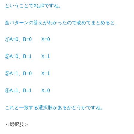
ということでXは0ですね。
全パターンの答えがわかったので改めてまとめると、
①A=0、B=0 X=0
②A=0、B=1 X=1
③A=1、B=0 X=1
④A=1、B=1 X=0
これと一致する選択肢があるかどうかですね。
＜選択肢＞