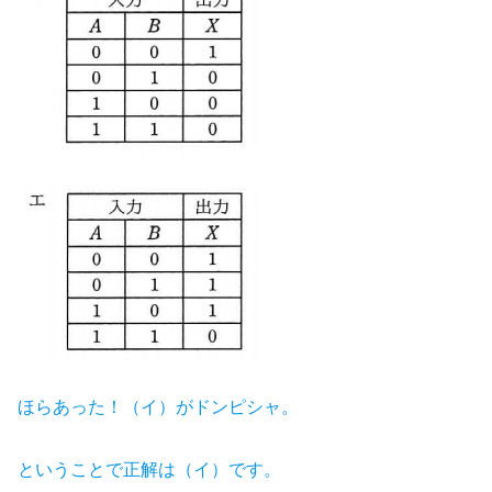
ほらあった！（イ）がドンピシャ。
ということで正解は（イ）です。