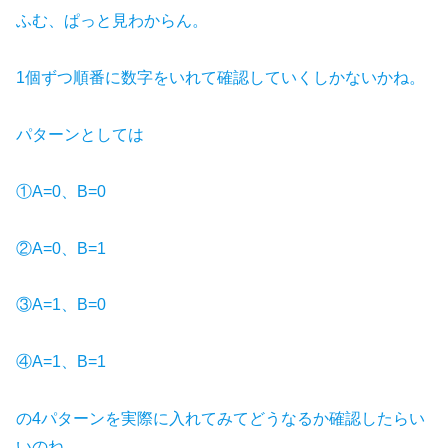
ふむ、ぱっと見わからん。
1個ずつ順番に数字をいれて確認していくしかないかね。
パターンとしては
①A=0、B=0
②A=0、B=1
③A=1、B=0
④A=1、B=1
の4パターンを実際に入れてみてどうなるか確認したらい
いのね。