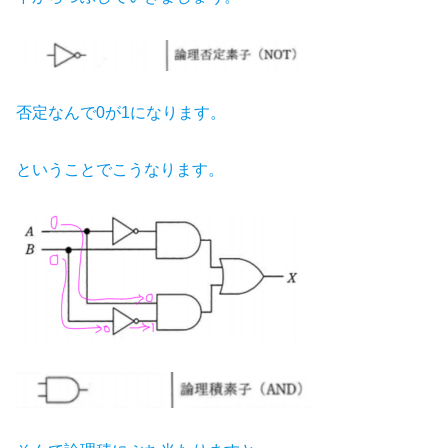
否定なんで0が1になります。
ということでこうなります。