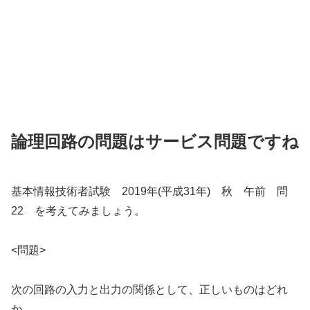
論理回路の問題はサービス問題ですね
基本情報技術者試験 2019年(平成31年) 秋 午前 問
22 を考えてみましょう。
<問題>
次の回路の入力と出力の関係として、正しいものはどれ
か。