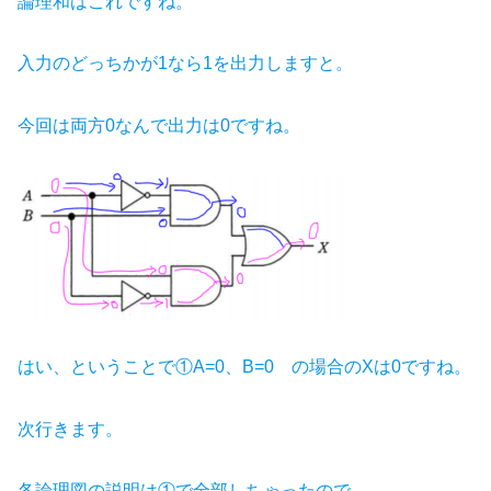
論理和はこれですね。
入力のどっちかが1なら1を出力しますと。
今回は両方0なんで出力は0ですね。
はい、ということで①A=0、B=0 の場合のXは0ですね。
次行きます。
各論理図の説明は①で全部しちゃったので