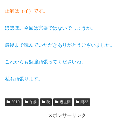
正解は（イ）です。
ほほほ。今回は完璧ではないでしょうか。
最後まで読んでいただきありがとうございました。
これからも勉強頑張ってくださいね。
私も頑張ります。
2019
午前
秋
過去問
問22
スポンサーリンク