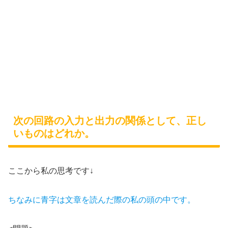
次の回路の入力と出力の関係として、正し
いものはどれか。
ここから私の思考です↓
ちなみに青字は文章を読んだ際の私の頭の中です。