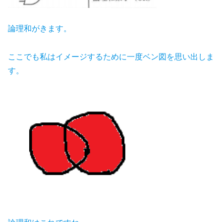
論理和がきます。
ここでも私はイメージするために一度ベン図を思い出しま
す。