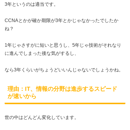
3年というのは適当です。
CCNAとかが確か期限が3年とかじゃなかったでしたか
ね？
1年じゃさすがに短いと思うし、5年じゃ技術がそれなり
に進んでしまった後な気がするし、
なら3年くらいがちょうどいいんじゃないでしょうかね。
理由：IT、情報の分野は進歩するスピード
が速いから
世の中はどんどん変化しています。