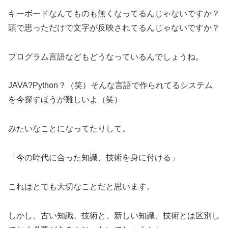
キーボードなんてものも無くなってるんじゃないですか？
頭で思っただけで文字が反映されてるんじゃないですか？
プログラム言語などもどうなっているんでしょうね。
JAVA?Python？（笑）そんな言語で作られてるシステム
を今探すほうが難しいよ（笑）
みたいなことになってたりして。
「今の時代に合った知識、技術を身に付ける」
これはとても大切なことだと思います。
しかし、古い知識、技術と、新しい知識、技術とは区別し