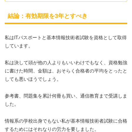
結論：有効期限を3年とすべき
私はITパスポートと基本情報技術者試験を資格として取得
しています。
私は決して頭が他の人よりもいいわけでもなく、資格勉強
に書けた時間、金額は、おそらく合格者の平均をとったと
しても悪いほうでしょう。
参考書、問題集を累計何冊も買い、通信教育まで受講しま
した。
情報系の学校出身でもない私が基本情報技術者試験に合格
するためにはそれなりの労力を要しました。