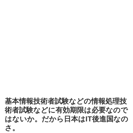
基本情報技術者試験などの情報処理技
術者試験などに有効期限は必要なので
はないか。だから日本はIT後進国なの
さ。