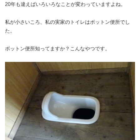
20年も違えばいろいろなことが変わっていますよね。
私が小さいころ、私の実家のトイレはボットン便所でし
た。
ボットン便所知ってますか？こんなやつです。