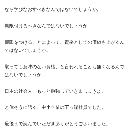
なら学びなおすべきなんではないでしょうか。
期限付けるべきなんではないでしょうか。
期限をつけることによって、資格としての価値も上がるん
ではないでしょうか。
取っても意味のない資格、と言われることも無くなるんで
はないでしょうか。
日本の社会人、もっと勉強していきましょうよ。
と偉そうに語る、中小企業の下っ端社員でした。
最後まで読んでいただきありがとうございました。