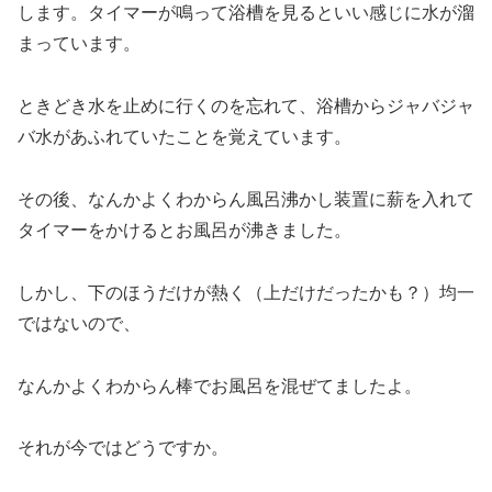
します。タイマーが鳴って浴槽を見るといい感じに水が溜
まっています。
ときどき水を止めに行くのを忘れて、浴槽からジャバジャ
バ水があふれていたことを覚えています。
その後、なんかよくわからん風呂沸かし装置に薪を入れて
タイマーをかけるとお風呂が沸きました。
しかし、下のほうだけが熱く（上だけだったかも？）均一
ではないので、
なんかよくわからん棒でお風呂を混ぜてましたよ。
それが今ではどうですか。