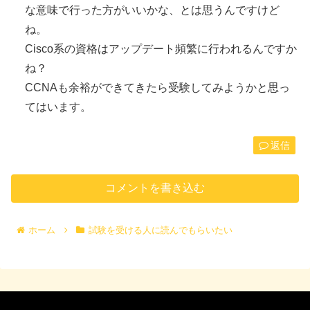
な意味で行った方がいいかな、とは思うんですけど
ね。
Cisco系の資格はアップデート頻繁に行われるんですか
ね？
CCNAも余裕ができてきたら受験してみようかと思っ
てはいます。
返信
コメントを書き込む
ホーム
試験を受ける人に読んでもらいたい