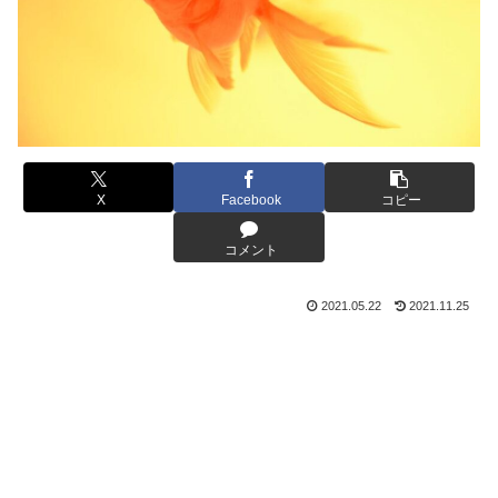
X
Facebook
コピー
コメント
2021.05.22
2021.11.25