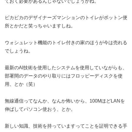
ておく必要があるんじゃないでしょうかね。
ピカピカのデザイナーズマンションのトイレがボットン便
所とかだと笑っちゃいますしね。
ウォシュレット機能のトイレ付きの家のほうが今は売れる
でしょうね。
最新のAI技術を使用したシステムを使用していながらも、
部署間のデータのやり取りにはフロッピーディスクを使
用、とか（笑）
無線通信ってなんか、なんか怖いから、100MほどLANを
伸ばしてパソコン使おう、とか。
新しい知識、技術を持っていますってことを証明できる手