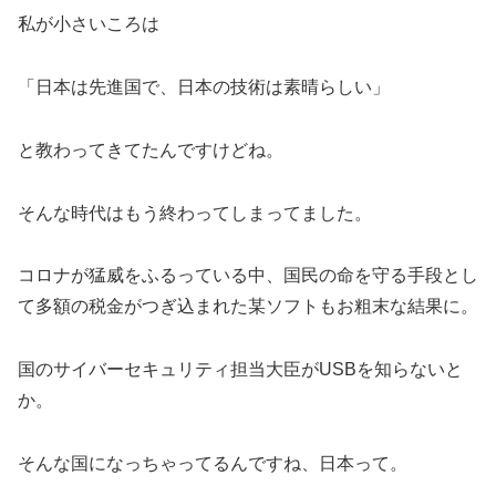
私が小さいころは
「日本は先進国で、日本の技術は素晴らしい」
と教わってきてたんですけどね。
そんな時代はもう終わってしまってました。
コロナが猛威をふるっている中、国民の命を守る手段とし
て多額の税金がつぎ込まれた某ソフトもお粗末な結果に。
国のサイバーセキュリティ担当大臣がUSBを知らないと
か。
そんな国になっちゃってるんですね、日本って。