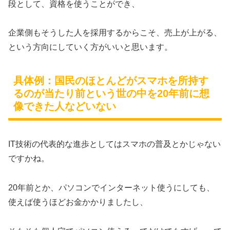
段として、資格を使うことができ、
企業側もそうした人を採用するからこそ、売上が上がる、
という方向にしていく方がいいと思います。
具体例：国民のほとんどがスマホを所持す
るのが当たり前という世の中を20年前に想
像できた人などいない
IT技術の代表的な進歩としてはスマホの普及とかじゃない
ですかね。
20年前とか、パソコンでインターネット使うにしても、
使えば使うほどお金かかりましたし、