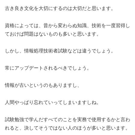
古き良き文化を大切にするのは大切だと思います。
資格によっては、昔から変わらぬ知識、技術を一度習得し
ておけば問題はないものも多いと思います。
しかし、情報処理技術者試験などは違うでしょう。
常にアップデートされるべきでしょう。
情報が古いというのもありますし、
人間やっぱり忘れていってしまいますしね。
試験勉強で学んだすべてのことを実務で使用するかと言わ
れると、決してそうではない人のほうが多いと思います。