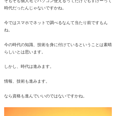
そもそも個人宅でパソコン使えるってだけでもすげーって
時代だったんじゃないですかね。
今ではスマホでネットで調べるなんて当たり前ですもん
ね。
今の時代の知識、技術を身に付けているということは素晴
らしいとは思います。
しかし、時代は進みます。
情報、技術も進みます。
なら資格も進んでいいのではないですかね。