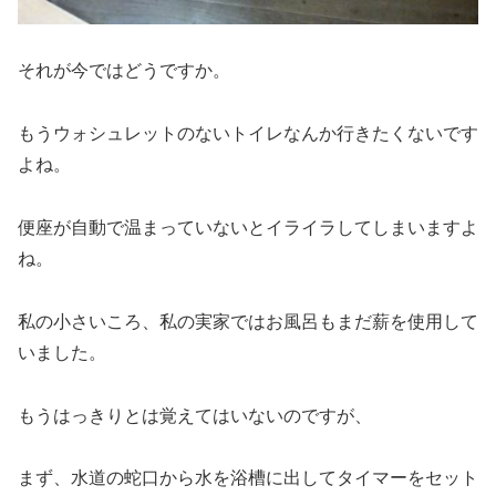
それが今ではどうですか。
もうウォシュレットのないトイレなんか行きたくないです
よね。
便座が自動で温まっていないとイライラしてしまいますよ
ね。
私の小さいころ、私の実家ではお風呂もまだ薪を使用して
いました。
もうはっきりとは覚えてはいないのですが、
まず、水道の蛇口から水を浴槽に出してタイマーをセット