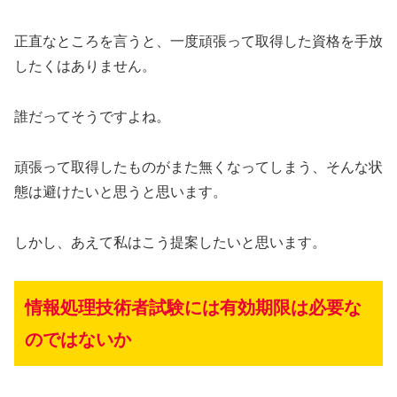
正直なところを言うと、一度頑張って取得した資格を手放
したくはありません。
誰だってそうですよね。
頑張って取得したものがまた無くなってしまう、そんな状
態は避けたいと思うと思います。
しかし、あえて私はこう提案したいと思います。
情報処理技術者試験には有効期限は必要な
のではないか