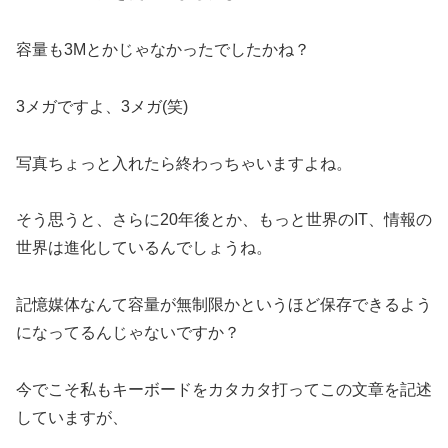
容量も3Mとかじゃなかったでしたかね？
3メガですよ、3メガ(笑)
写真ちょっと入れたら終わっちゃいますよね。
そう思うと、さらに20年後とか、もっと世界のIT、情報の
世界は進化しているんでしょうね。
記憶媒体なんて容量が無制限かというほど保存できるよう
になってるんじゃないですか？
今でこそ私もキーボードをカタカタ打ってこの文章を記述
していますが、