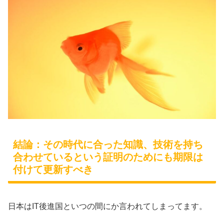
結論：その時代に合った知識、技術を持ち
合わせているという証明のためにも期限は
付けて更新すべき
日本はIT後進国といつの間にか言われてしまってます。