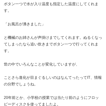
ボタン一つで水が入り温度も指定した温度にしてくれま
す。
「お風呂が沸きました」
と機械のお姉さんが声掛けまでしてくれます。ぬるくなっ
てしまったなら追い炊きまでボタン一つで行ってくれま
す。
世の中でいろんなことが変化していますが、
ことさら進化が目まぐるしいのはなんてったってIT、情報
の分野でしょうね。
20年前とか、小学校の授業では当たり前のようにフロッ
ピーディスクを使ってましたよ。